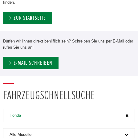
finden.
ZUR STARTSEITE
Dürfen wir Ihnen direkt behilflich sein? Schreiben Sie uns per E-Mail oder
rufen Sie uns an!
E-MAIL SCHREIBEN
FAHRZEUGSCHNELLSUCHE
Honda
Alle Modelle