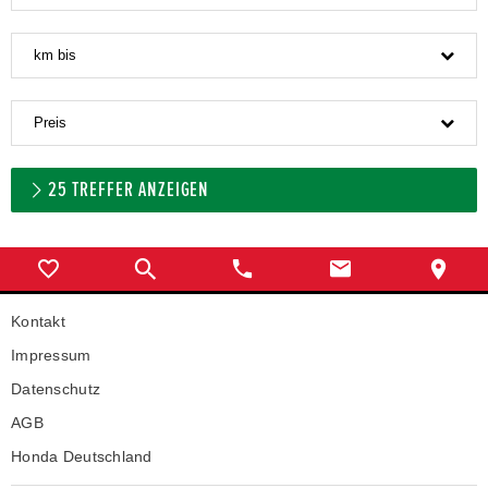
km bis
Preis
25
TREFFER ANZEIGEN
Kontakt
Impressum
Datenschutz
AGB
Honda Deutschland