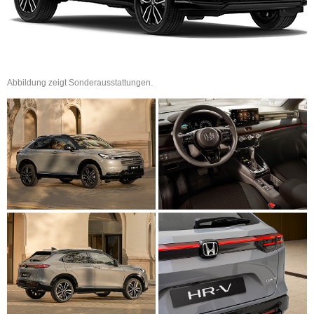
Abbildung zeigt Sonderausstattungen.