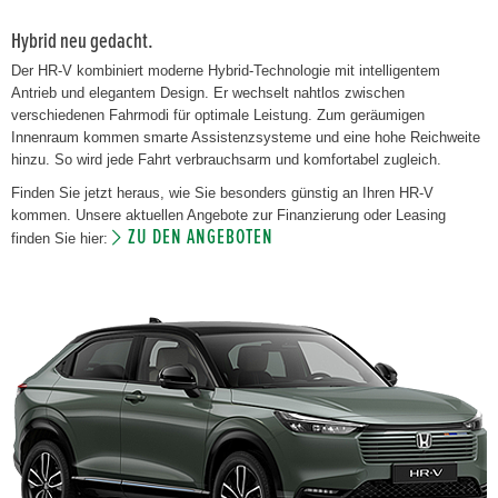
Hybrid neu gedacht.
Der HR-V kombiniert moderne Hybrid-Technologie mit intelligentem
Antrieb und elegantem Design. Er wechselt nahtlos zwischen
verschiedenen Fahrmodi für optimale Leistung. Zum geräumigen
Innenraum kommen smarte Assistenzsysteme und eine hohe Reichweite
hinzu. So wird jede Fahrt verbrauchsarm und komfortabel zugleich.
Finden Sie jetzt heraus, wie Sie besonders günstig an Ihren HR-V
kommen. Unsere aktuellen Angebote zur Finanzierung oder Leasing
ZU DEN ANGEBOTEN
finden Sie hier: