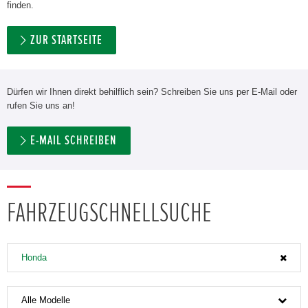
finden.
ZUR STARTSEITE
Dürfen wir Ihnen direkt behilflich sein? Schreiben Sie uns per E-Mail oder
rufen Sie uns an!
E-MAIL SCHREIBEN
FAHRZEUGSCHNELLSUCHE
Honda
Alle Modelle