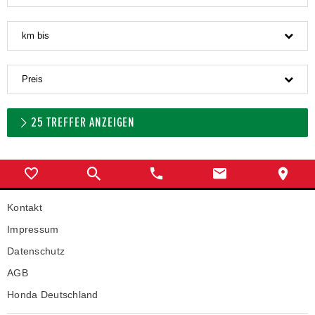
km bis
Preis
25
TREFFER ANZEIGEN
Kontakt
Impressum
Datenschutz
AGB
Honda Deutschland