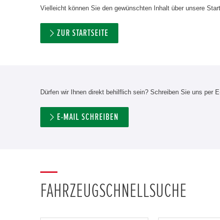
Vielleicht können Sie den gewünschten Inhalt über unsere Start
ZUR STARTSEITE
Dürfen wir Ihnen direkt behilflich sein? Schreiben Sie uns per E
E-MAIL SCHREIBEN
FAHRZEUGSCHNELLSUCHE