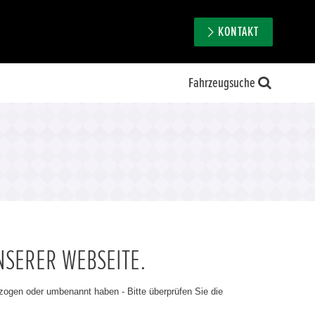
KONTAKT
Fahrzeugsuche
NSERER WEBSEITE.
ezogen oder umbenannt haben - Bitte überprüfen Sie die