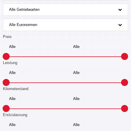
Alle Getriebearten
Alle Euronormen
Preis
Leistung
Kilometerstand
Erstzulassung