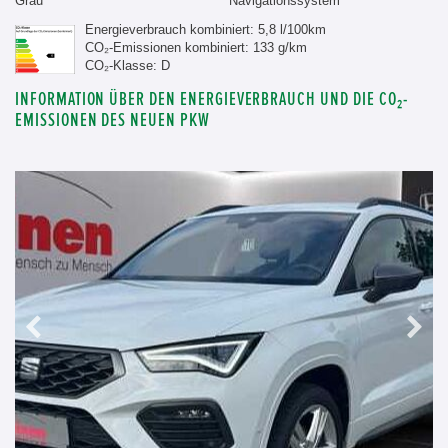
Grau
Navigationssystem
Energieverbrauch kombiniert: 5,8 l/100km
CO₂-Emissionen kombiniert: 133 g/km
CO₂-Klasse: D
INFORMATION ÜBER DEN ENERGIEVERBRAUCH UND DIE CO₂-
EMISSIONEN DES NEUEN PKW