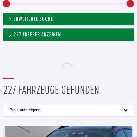
ERWEITERTE SUCHE
227
TREFFER ANZEIGEN
227 FAHRZEUGE GEFUNDEN
Preis aufsteigend