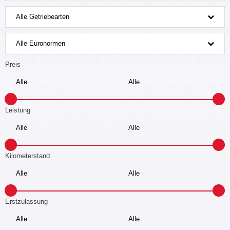
Alle Getriebearten
Alle Euronormen
Preis
Leistung
Kilometerstand
Erstzulassung