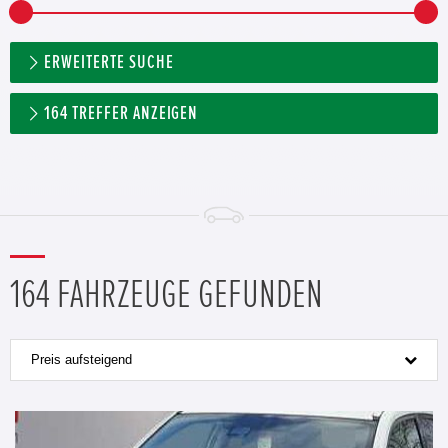
ERWEITERTE SUCHE
164
TREFFER ANZEIGEN
164 FAHRZEUGE GEFUNDEN
Preis aufsteigend