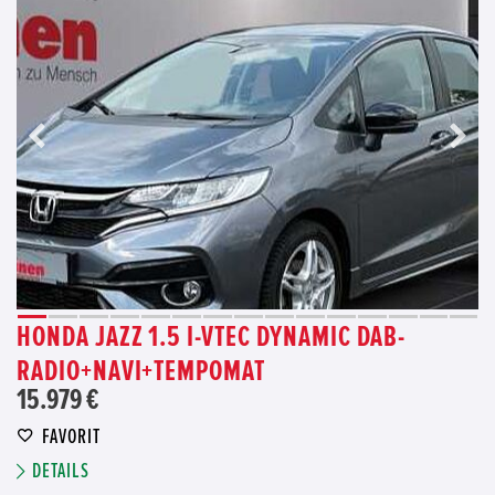
HONDA JAZZ 1.5 I-VTEC DYNAMIC DAB-
RADIO+NAVI+TEMPOMAT
15.979 €
FAVORIT
DETAILS