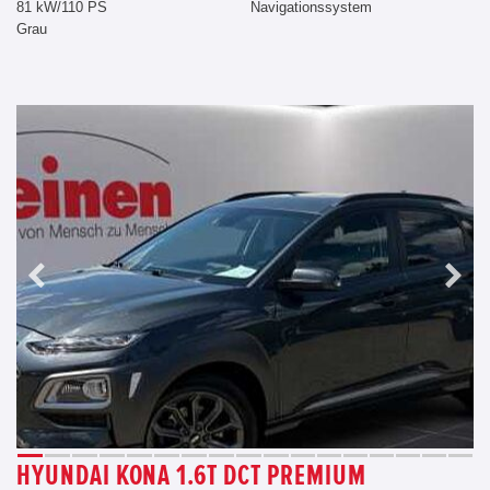
81 kW/110 PS
Navigationssystem
Grau
HYUNDAI KONA 1.6T DCT PREMIUM