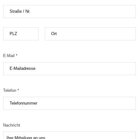
E-Mail *
Telefon *
Nachricht