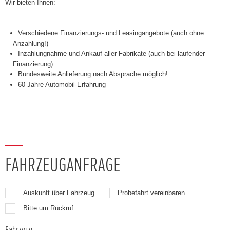
Wir bieten Ihnen:
Verschiedene Finanzierungs- und Leasingangebote (auch ohne
Anzahlung!)
Inzahlungnahme und Ankauf aller Fabrikate (auch bei laufender
Finanzierung)
Bundesweite Anlieferung nach Absprache möglich!
60 Jahre Automobil-Erfahrung
FAHRZEUGANFRAGE
Auskunft über Fahrzeug
Probefahrt vereinbaren
Bitte um Rückruf