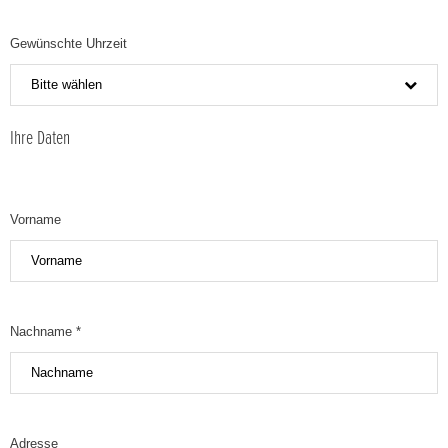
Gewünschte Uhrzeit
Bitte wählen
Ihre Daten
Vorname
Nachname *
Adresse