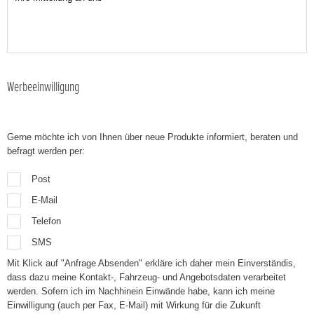
Werbeeinwilligung
Gerne möchte ich von Ihnen über neue Produkte informiert, beraten und
befragt werden per:
Post
E-Mail
Telefon
SMS
Mit Klick auf "Anfrage Absenden" erkläre ich daher mein Einverständis,
dass dazu meine Kontakt-, Fahrzeug- und Angebotsdaten verarbeitet
werden. Sofern ich im Nachhinein Einwände habe, kann ich meine
Einwilligung (auch per Fax, E-Mail) mit Wirkung für die Zukunft