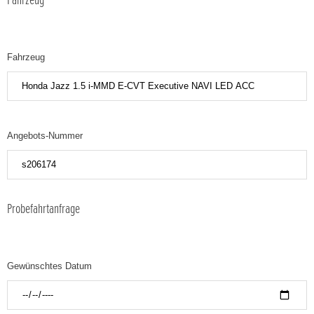
Fahrzeug
Fahrzeug
Angebots-Nummer
Probefahrtanfrage
Gewünschtes Datum