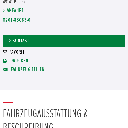
45141 Essen
ANFAHRT
0201-83083-0
KONTAKT
FAVORIT
DRUCKEN
FAHRZEUG TEILEN
FAHRZEUGAUSSTATTUNG &
BESCHREIBUNG