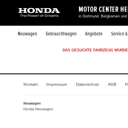
MOTOR CENTER H
in Dortmund, Bergkamen und
Neuwagen
Gebrauchtwagen
Angebote
Service 
DAS GESUCHTE FAHRZEUG WURDE 
Kontakt
Impressum
Datenschutz
AGB
H
Neuwagen
Honda Neuwagen